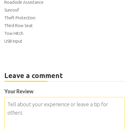
Roadside Assistance
Sunroof
Theft Protection
Third Row Seat
Tow Hitch
USB input
Leave a comment
Your Review