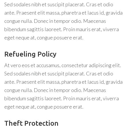
Sed sodales nibh et suscipit placerat. Cras et odio
ante. Praesent elit massa, pharetra et lacus id, gravida
congue nulla. Donec in tempor odio. Maecenas
bibendum sagittis laoreet. Proin mauris erat, viverra
eget neque at, congue posuere erat.
Refueling Policy
At vero eos et accusamus, consectetur adipiscing elit.
Sed sodales nibh et suscipit placerat. Cras et odio
ante. Praesent elit massa, pharetra et lacus id, gravida
congue nulla. Donec in tempor odio. Maecenas
bibendum sagittis laoreet. Proin mauris erat, viverra
eget neque at, congue posuere erat.
Theft Protection