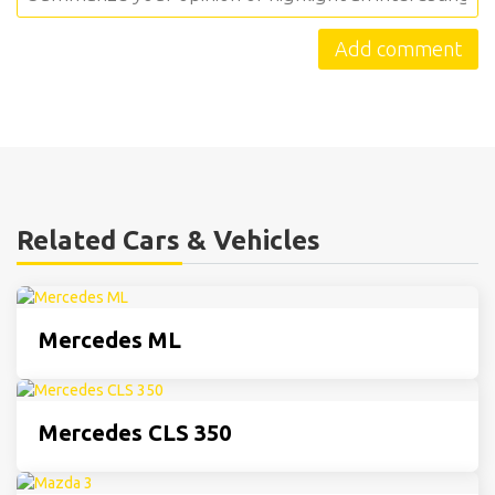
Related Cars & Vehicles
Mercedes ML
Mercedes CLS 350