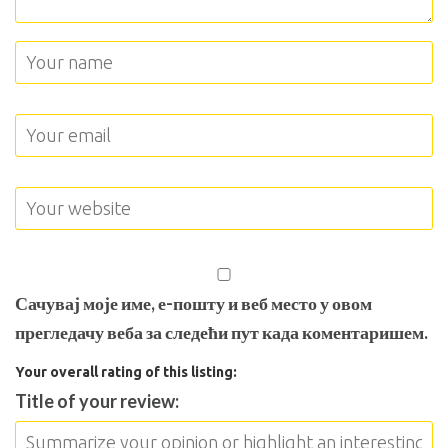
Сачувај моје име, е-пошту и веб место у овом
прегледачу веба за следећи пут када коментаришем.
Your overall rating of this listing:
Title of your review: