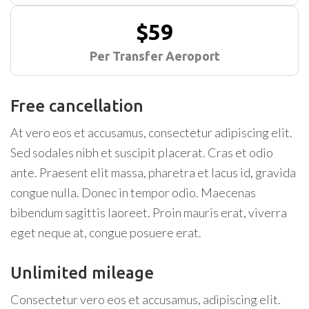
$59
Per Transfer Aeroport
Free cancellation
At vero eos et accusamus, consectetur adipiscing elit.
Sed sodales nibh et suscipit placerat. Cras et odio
ante. Praesent elit massa, pharetra et lacus id, gravida
congue nulla. Donec in tempor odio. Maecenas
bibendum sagittis laoreet. Proin mauris erat, viverra
eget neque at, congue posuere erat.
Unlimited mileage
Consectetur vero eos et accusamus, adipiscing elit.