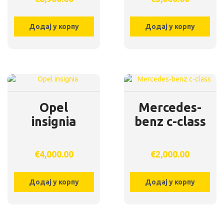
Додај у корпу
Додај у корпу
Opel
Mercedes-
insignia
benz c-class
€
4,000.00
€
2,000.00
Додај у корпу
Додај у корпу