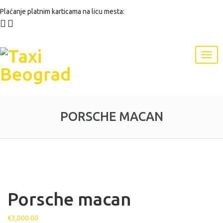
Plaćanje platnim karticama na licu mesta:
PORSCHE MACAN
Porsche macan
€
3,000.00