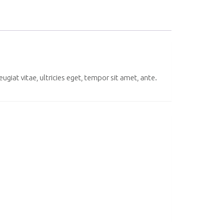
iat vitae, ultricies eget, tempor sit amet, ante.