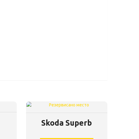
Skoda Superb